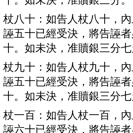
十。如未決，准贖銀三分。
杖八十：如告人杖八十，內
誣五十已經受決，將告誣者
十。如未決，准贖銀三分七
杖九十：如告人杖九十，內
誣五十已經受決，將告誣者
十。如未決，准贖銀三分七
杖一百：如告人杖一百，內
誣六十已經受決，將告誣者