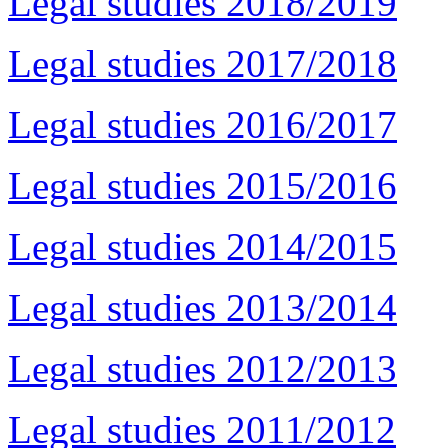
Legal studies 2018/2019
Legal studies 2017/2018
Legal studies 2016/2017
Legal studies 2015/2016
Legal studies 2014/2015
Legal studies 2013/2014
Legal studies 2012/2013
Legal studies 2011/2012