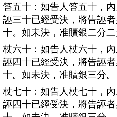
笞五十：如告人笞五十，內
誣三十已經受決，將告誣者
十。如未決，准贖銀二分二
杖六十：如告人杖六十，內
誣四十已經受決，將告誣者
十。如未決，准贖銀三分。
杖七十：如告人杖七十，內
誣四十已經受決，將告誣者