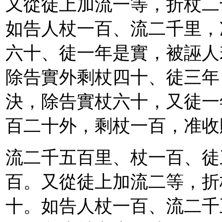
又從徒上加流一等，折杖二
如告人杖一百、流二千里，
六十、徒一年是實，被誣人
除告實外剩杖四十、徒三年
決，除告實杖六十，又徒一
百二十外，剩杖一百，准收
流二千五百里、杖一百、徒
百。又從徒上加流二等，折
十。如告人杖一百、流二千