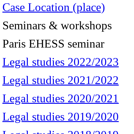
Case Location (place)
Seminars & workshops
Paris EHESS seminar
Legal studies 2022/2023
Legal studies 2021/2022
Legal studies 2020/2021
Legal studies 2019/2020