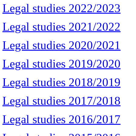
Legal studies 2022/2023
Legal studies 2021/2022
Legal studies 2020/2021
Legal studies 2019/2020
Legal studies 2018/2019
Legal studies 2017/2018
Legal studies 2016/2017