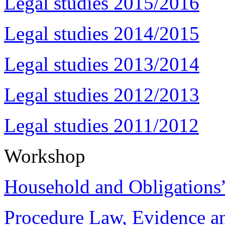
Legal studies 2015/2016
Legal studies 2014/2015
Legal studies 2013/2014
Legal studies 2012/2013
Legal studies 2011/2012
Workshop
Household and Obligations
Procedure Law, Evidence and