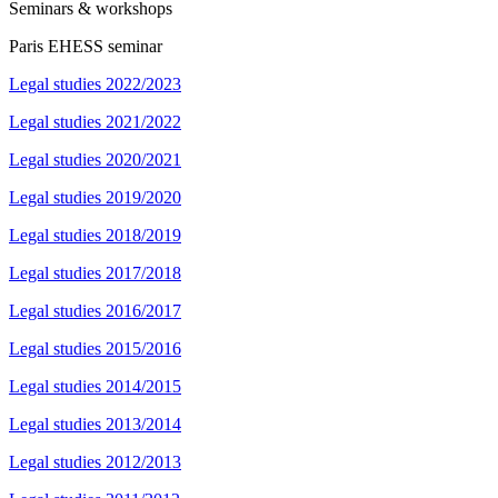
Seminars & workshops
Paris EHESS seminar
Legal studies 2022/2023
Legal studies 2021/2022
Legal studies 2020/2021
Legal studies 2019/2020
Legal studies 2018/2019
Legal studies 2017/2018
Legal studies 2016/2017
Legal studies 2015/2016
Legal studies 2014/2015
Legal studies 2013/2014
Legal studies 2012/2013