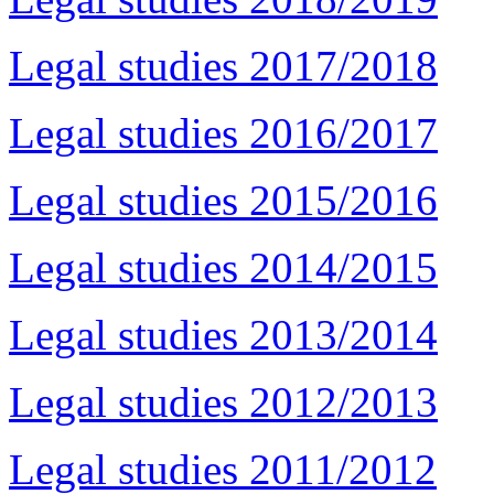
Legal studies 2017/2018
Legal studies 2016/2017
Legal studies 2015/2016
Legal studies 2014/2015
Legal studies 2013/2014
Legal studies 2012/2013
Legal studies 2011/2012