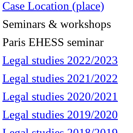
Case Location (place)
Seminars & workshops
Paris EHESS seminar
Legal studies 2022/2023
Legal studies 2021/2022
Legal studies 2020/2021
Legal studies 2019/2020
Legal studies 2018/2019