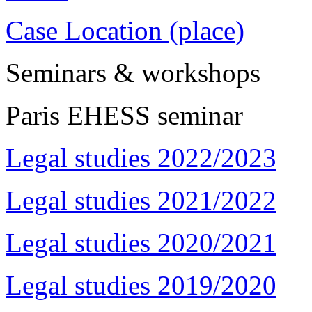
Case Location (place)
Seminars & workshops
Paris EHESS seminar
Legal studies 2022/2023
Legal studies 2021/2022
Legal studies 2020/2021
Legal studies 2019/2020