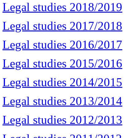
Legal studies 2018/2019
Legal studies 2017/2018
Legal studies 2016/2017
Legal studies 2015/2016
Legal studies 2014/2015
Legal studies 2013/2014
Legal studies 2012/2013