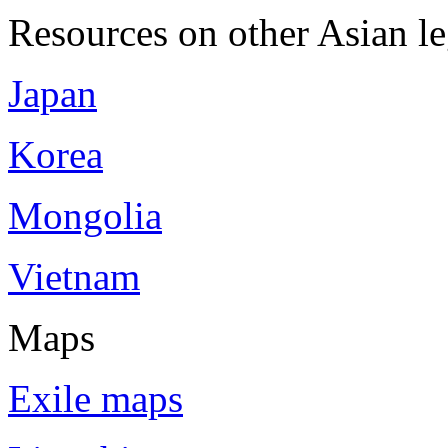
Resources on other Asian le
Japan
Korea
Mongolia
Vietnam
Maps
Exile maps