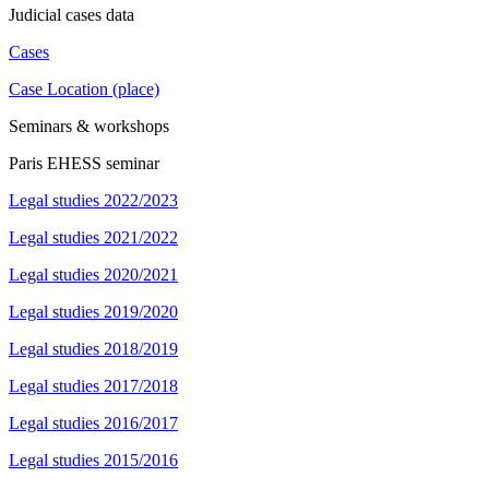
Judicial cases data
Cases
Case Location (place)
Seminars & workshops
Paris EHESS seminar
Legal studies 2022/2023
Legal studies 2021/2022
Legal studies 2020/2021
Legal studies 2019/2020
Legal studies 2018/2019
Legal studies 2017/2018
Legal studies 2016/2017
Legal studies 2015/2016