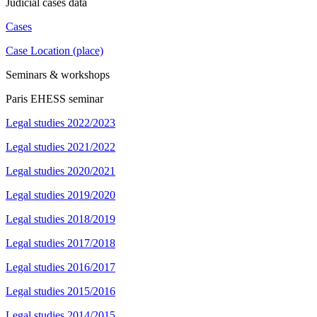
Judicial cases data
Cases
Case Location (place)
Seminars & workshops
Paris EHESS seminar
Legal studies 2022/2023
Legal studies 2021/2022
Legal studies 2020/2021
Legal studies 2019/2020
Legal studies 2018/2019
Legal studies 2017/2018
Legal studies 2016/2017
Legal studies 2015/2016
Legal studies 2014/2015