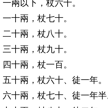
一兩以下，杖六十。
一十兩，杖七十。
二十兩，杖八十。
三十兩，杖九十。
四十兩，杖一百。
五十兩，杖六十、徒一年。
六十兩，杖七十、徒一年半