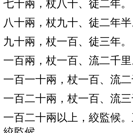
七十兩，杖八十、徒二年。
八十兩，杖九十、徒二年半
九十兩，杖一百、徒三年。
一百兩，杖一百、流二千里
一百一十兩，杖一百、流二
一百二十兩，杖一百、流三
一百二十兩以上，絞監候。
絞監候。