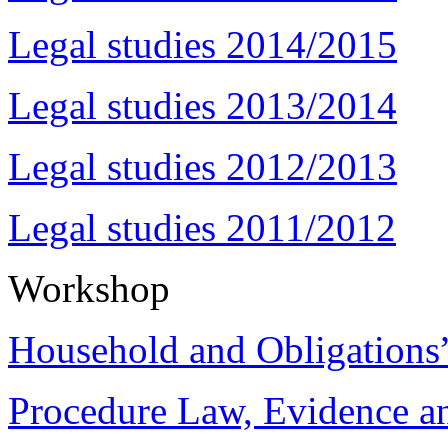
Legal studies 2014/2015
Legal studies 2013/2014
Legal studies 2012/2013
Legal studies 2011/2012
Workshop
Household and Obligations
Procedure Law, Evidence and