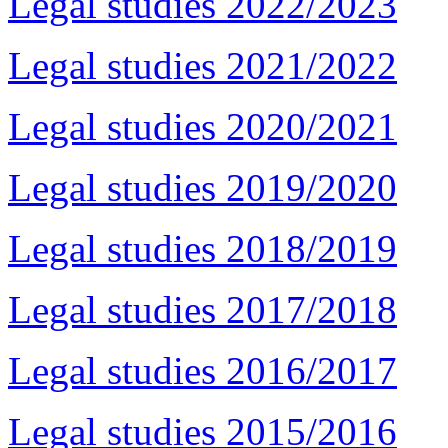
Legal studies 2022/2023
Legal studies 2021/2022
Legal studies 2020/2021
Legal studies 2019/2020
Legal studies 2018/2019
Legal studies 2017/2018
Legal studies 2016/2017
Legal studies 2015/2016