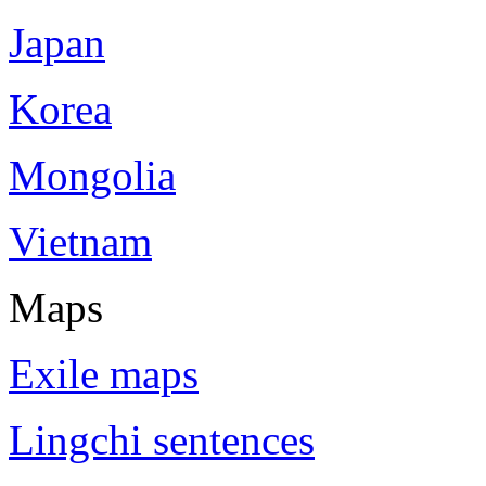
Japan
Korea
Mongolia
Vietnam
Maps
Exile maps
Lingchi sentences