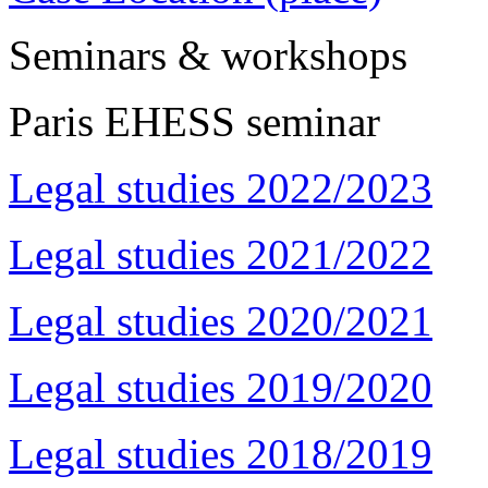
Seminars & workshops
Paris EHESS seminar
Legal studies 2022/2023
Legal studies 2021/2022
Legal studies 2020/2021
Legal studies 2019/2020
Legal studies 2018/2019