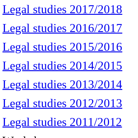
Legal studies 2017/2018
Legal studies 2016/2017
Legal studies 2015/2016
Legal studies 2014/2015
Legal studies 2013/2014
Legal studies 2012/2013
Legal studies 2011/2012