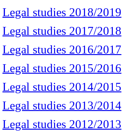
Legal studies 2018/2019
Legal studies 2017/2018
Legal studies 2016/2017
Legal studies 2015/2016
Legal studies 2014/2015
Legal studies 2013/2014
Legal studies 2012/2013