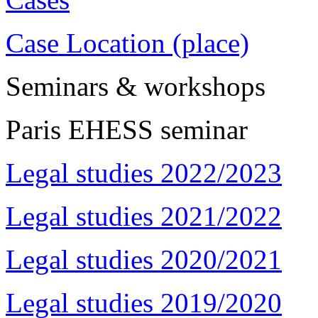
Case Location (place)
Seminars & workshops
Paris EHESS seminar
Legal studies 2022/2023
Legal studies 2021/2022
Legal studies 2020/2021
Legal studies 2019/2020