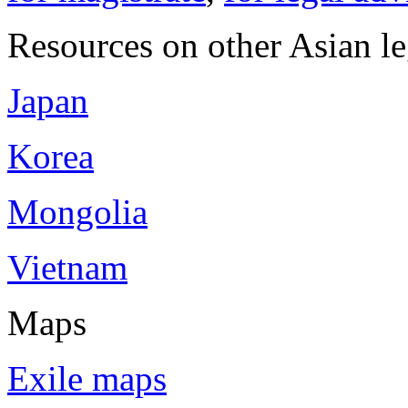
Resources on other Asian le
Japan
Korea
Mongolia
Vietnam
Maps
Exile maps