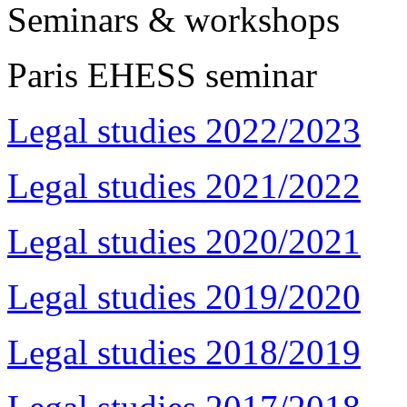
Seminars & workshops
Paris EHESS seminar
Legal studies 2022/2023
Legal studies 2021/2022
Legal studies 2020/2021
Legal studies 2019/2020
Legal studies 2018/2019