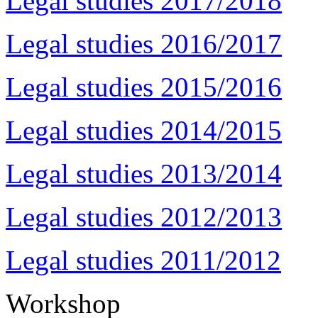
Legal studies 2017/2018
Legal studies 2016/2017
Legal studies 2015/2016
Legal studies 2014/2015
Legal studies 2013/2014
Legal studies 2012/2013
Legal studies 2011/2012
Workshop