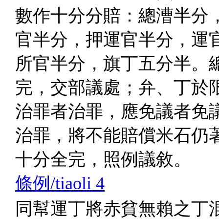
數作十分分賠：總漕半分
官半分，押運官半分，運
所官半分，旗丁五分半。
完，交部議處；弁、丁於
治罪者治罪，應免議者免
治罪，將不能賠償米石仍
十分全完，照例議敘。
條例/tiaoli 4
同幫運丁將赤貧無賴之丁