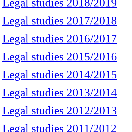
Legal studies 2018/2019
Legal studies 2017/2018
Legal studies 2016/2017
Legal studies 2015/2016
Legal studies 2014/2015
Legal studies 2013/2014
Legal studies 2012/2013
Legal studies 2011/2012