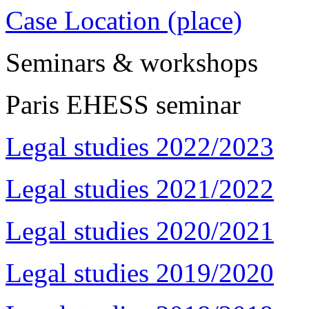
Case Location (place)
Seminars & workshops
Paris EHESS seminar
Legal studies 2022/2023
Legal studies 2021/2022
Legal studies 2020/2021
Legal studies 2019/2020