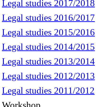
Legal studies 2017/2018
Legal studies 2016/2017
Legal studies 2015/2016
Legal studies 2014/2015
Legal studies 2013/2014
Legal studies 2012/2013
Legal studies 2011/2012
Workshop