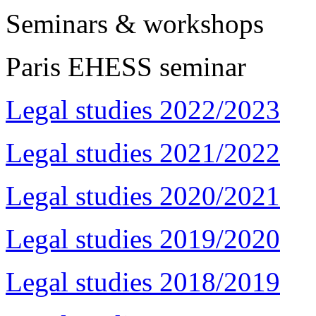
Seminars & workshops
Paris EHESS seminar
Legal studies 2022/2023
Legal studies 2021/2022
Legal studies 2020/2021
Legal studies 2019/2020
Legal studies 2018/2019