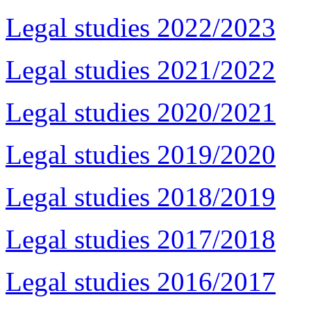
Legal studies 2022/2023
Legal studies 2021/2022
Legal studies 2020/2021
Legal studies 2019/2020
Legal studies 2018/2019
Legal studies 2017/2018
Legal studies 2016/2017