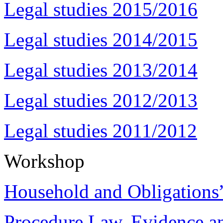
Legal studies 2015/2016
Legal studies 2014/2015
Legal studies 2013/2014
Legal studies 2012/2013
Legal studies 2011/2012
Workshop
Household and Obligations
Procedure Law, Evidence and